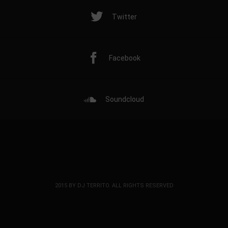
Twitter
Facebook
Soundcloud
2015 BY DJ TERRITO. ALL RIGHTS RESERVED