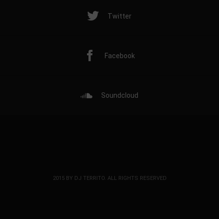
Twitter
Facebook
Soundcloud
2015 BY DJ TERRITO. ALL RIGHTS RESERVED