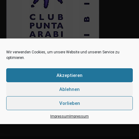
Wir verwenden Cookies, um unsere Website und unseren Service zu
optimieren.
Akzeptieren
Ablehnen
Vorlieben
Impressum
Impressum