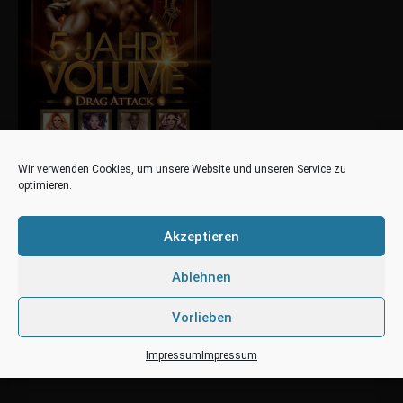
Wir verwenden Cookies, um unsere Website und unseren Service zu
optimieren.
Akzeptieren
Ablehnen
Vorlieben
Impressum
Impressum