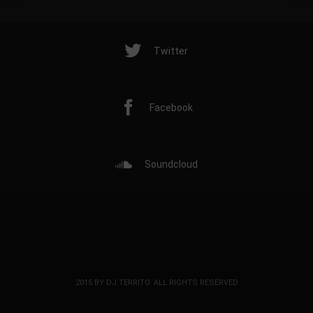
Twitter
Facebook
Soundcloud
2015 BY DJ TERRITO. ALL RIGHTS RESERVED