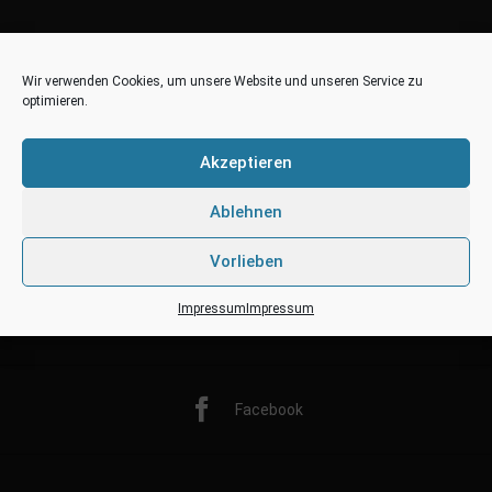
Wir verwenden Cookies, um unsere Website und unseren Service zu
optimieren.
Akzeptieren
Ablehnen
Vorlieben
Impressum
Impressum
Twitter
Facebook