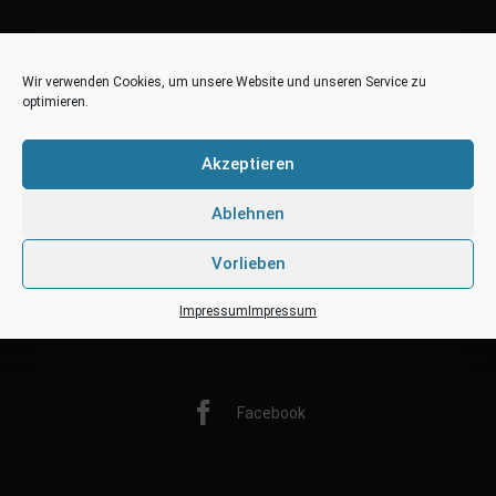
Wir verwenden Cookies, um unsere Website und unseren Service zu
optimieren.
Akzeptieren
Ablehnen
Vorlieben
Impressum
Impressum
Twitter
Facebook