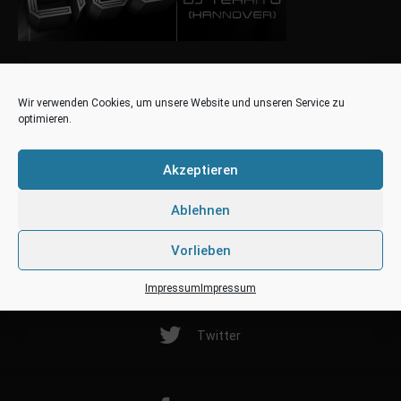
Wir verwenden Cookies, um unsere Website und unseren Service zu
optimieren.
Akzeptieren
Ablehnen
Vorlieben
Impressum
Impressum
Twitter