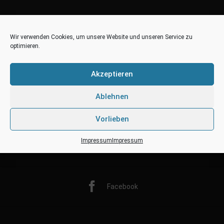
Wir verwenden Cookies, um unsere Website und unseren Service zu
optimieren.
Akzeptieren
Ablehnen
Vorlieben
Impressum
Impressum
Twitter
Facebook