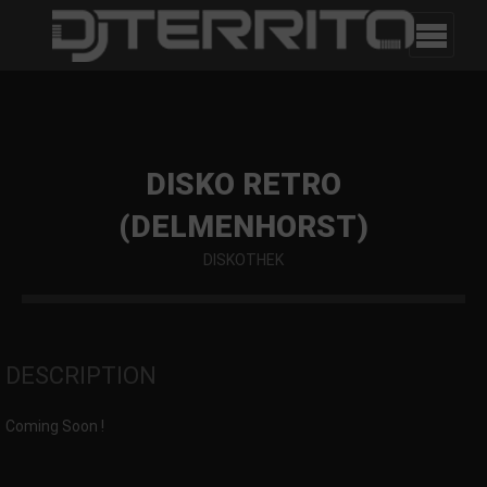
DISKO RETRO
(DELMENHORST)
DISKOTHEK
DESCRIPTION
Coming Soon !