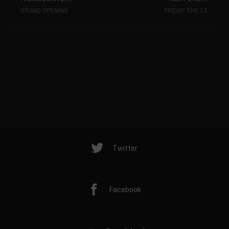
GRAND OPENING
FRIDAY THE 13.
Twitter
Facebook