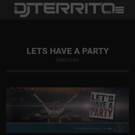
LETS HAVE A PARTY
DISKOTHEK