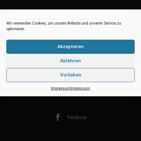
Wir verwenden Cookies, um unsere Website und unseren Service zu
optimieren.
Akzeptieren
Ablehnen
Vorlieben
Impressum
Impressum
Twitter
Facebook