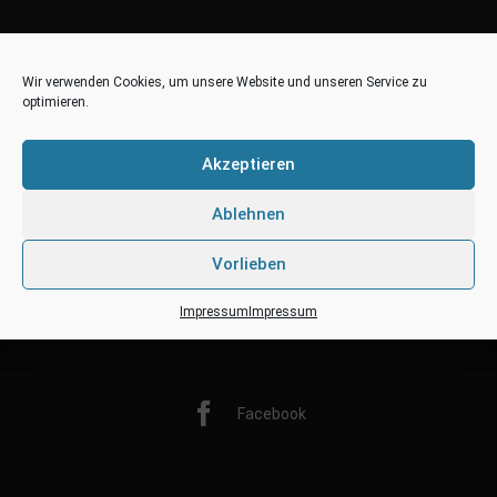
Wir verwenden Cookies, um unsere Website und unseren Service zu
optimieren.
Akzeptieren
Ablehnen
Vorlieben
Impressum
Impressum
Twitter
Facebook