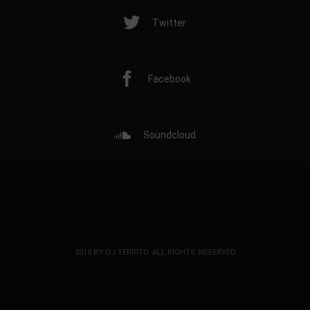
Twitter
Facebook
Soundcloud
2015 BY DJ TERRITO. ALL RIGHTS RESERVED