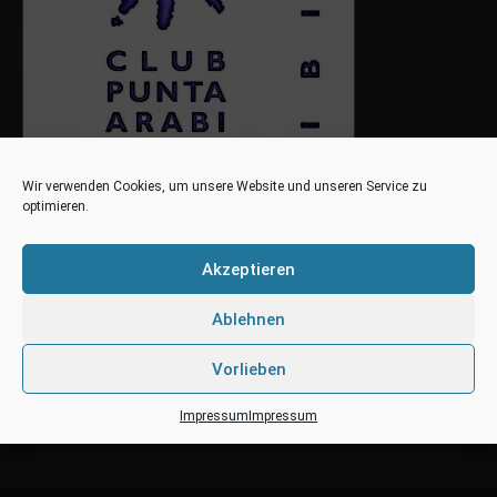
Wir verwenden Cookies, um unsere Website und unseren Service zu
optimieren.
Akzeptieren
Ablehnen
Vorlieben
Impressum
Impressum