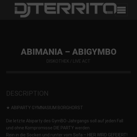
ABIMANIA – ABIGYMBO
DISKOTHEK
/
LIVE ACT
DESCRIPTION
★ ABIPARTY GYMNASIUM BORGHORST
Die letzte Abiparty des GymBO-Jahrgangs soll auf jeden Fall
und ohne Kompromisse DIE PARTY werden.
Rein in die Socken und runter vom Sofa – HIER WIRD GEFEIERT!