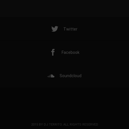
Twitter
Facebook
Soundcloud
2015 BY DJ TERRITO. ALL RIGHTS RESERVED