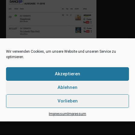
Wir verwenden Cookies, um unsere Website und unseren Service zu
optimieren.
Akzeptieren
Ablehnen
Vorlieben
Impressum
Impressum