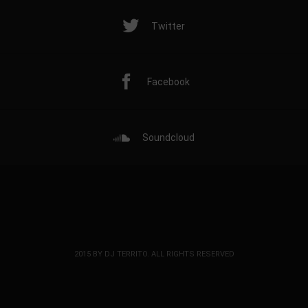
Twitter
Facebook
Soundcloud
2015 BY DJ TERRITO. ALL RIGHTS RESERVED