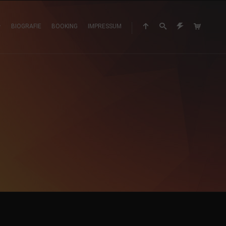
BIOGRAFIE
BOOKING
IMPRESSUM