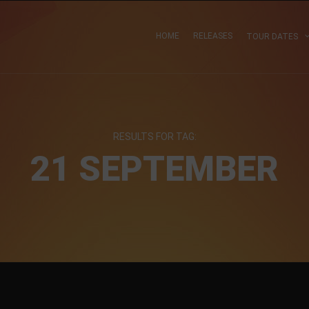
HOME
RELEASES
TOUR DATES
RESULTS FOR TAG:
21 SEPTEMBER