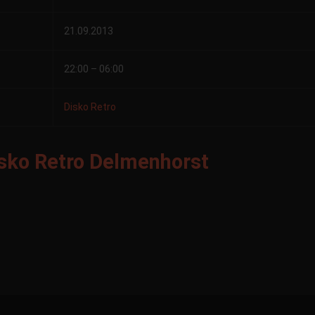
21.09.2013
22:00 – 06:00
Disko Retro