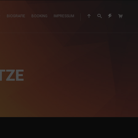
BIOGRAFIE
BOOKING
IMPRESSUM
TZE