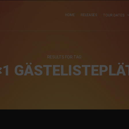
HOME
RELEASES
TOUR DATES
RESULTS FOR TAG:
×1 GÄSTELISTEPLÄ