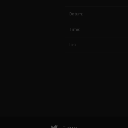
Datum:
Time:
Link: