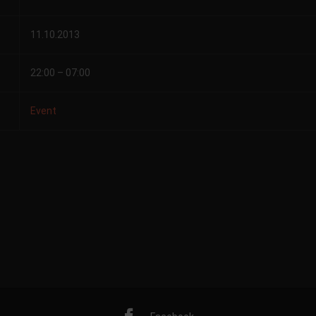
11.10.2013
22:00 – 07:00
Event