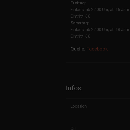
Freitag:
Einlass: ab 22.00 Uhr, ab 16 Ja
Eintritt: 6€
Samstag:
Einlass: ab 22.00 Uhr, ab 18 Jah
Eintritt: 6€
Quelle:
Facebook
Infos:
Location:
Ort: