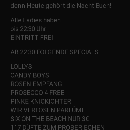
denn Heute gehört die Nacht Euch!
Alle Ladies haben
bis 22:30 Uhr
EINTRITT FREI.
AB 22:30 FOLGENDE SPECIALS:
LOLLYS
CANDY BOYS
ROSEN EMPFANG
PROSECCO 4 FREE
PINKE KNICKICHTER
WIR VERLOSEN PARFÜME
SIX ON THE BEACH NUR 3€
117 DÜFTE ZUM PROBERIECHEN