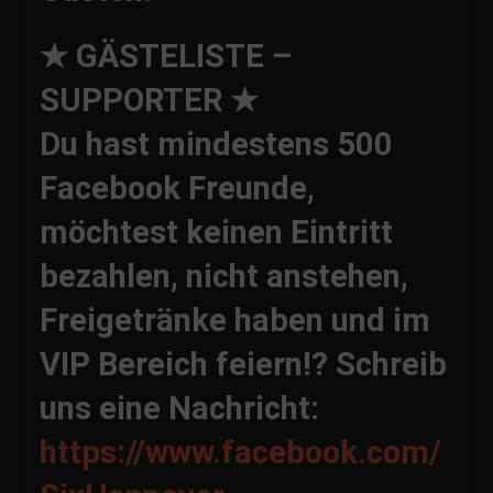
★ GÄSTELISTE –
SUPPORTER ★
Du hast mindestens 500
Facebook Freunde,
möchtest keinen Eintritt
bezahlen, nicht anstehen,
Freigetränke haben und im
VIP Bereich feiern!? Schreib
uns eine Nachricht:
https://www.facebook.com/