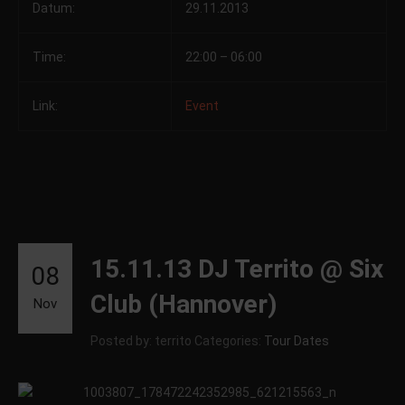
Datum:
29.11.2013
Time:
22:00 – 06:00
Link:
Event
15.11.13 DJ Territo @ Six
08
Club (Hannover)
Nov
Posted by: territo
Categories:
Tour Dates