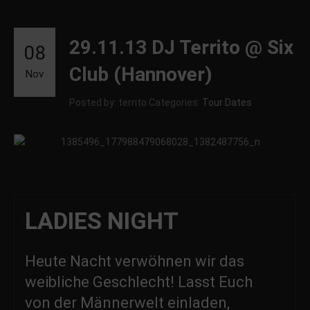
29.11.13 DJ Territo @ Six
08
Club (Hannover)
Nov
Posted by: territo
Categories:
Tour Dates
LADIES NIGHT
Heute Nacht verwöhnen wir das
weibliche Geschlecht! Lasst Euch
von der Männerwelt einladen,