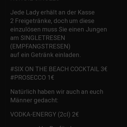
Jede Lady erhält an der Kasse
2 Freigetränke, doch um diese
einzulösen muss Sie einen Jungen
am SINGLETRESEN
(EMPFANGSTRESEN)
auf ein Getränk einladen.
#SIX ON THE BEACH COCKTAIL 3€
#PROSECCO 1€
Natürlich haben wir auch an euch
Männer gedacht:
VODKA-ENERGY (2cl) 2€