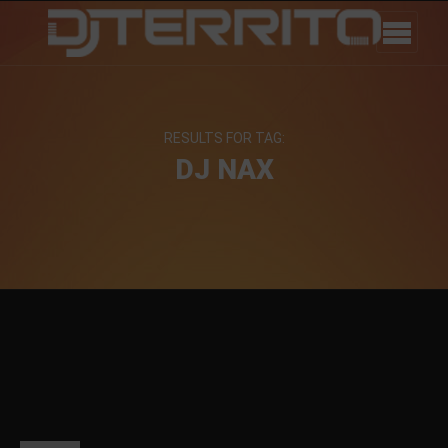
RESULTS FOR TAG:
DJ NAX