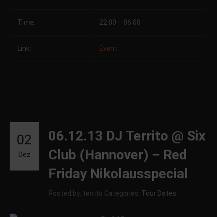
Time:
22:00 – 06:00
Link:
Event
06.12.13 DJ Territo @ Six
02
Club (Hannover) – Red
Dez
Friday Nikolausspecial
Posted by: territo
Categories:
Tour Dates