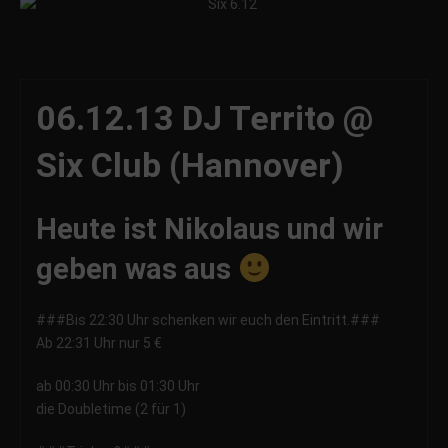
06.12.13 DJ Territo @
Six Club (Hannover)
Heute ist Nikolaus und wir
geben was aus
###Bis 22:30 Uhr schenken wir euch den Eintritt.###
Ab 22:31 Uhr nur 5 €
ab 00:30 Uhr bis 01:30 Uhr
die Doubletime (2 für 1)