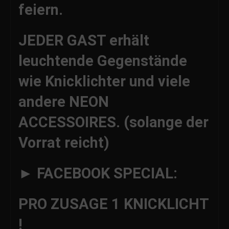
feiern.
JEDER GAST erhält
leuchtende Gegenstände
wie Knicklichter und viele
andere NEON
ACCESSOIRES. (solange der
Vorrat reicht)
► FACEBOOK SPECIAL:
PRO ZUSAGE 1 KNICKLICHT
!