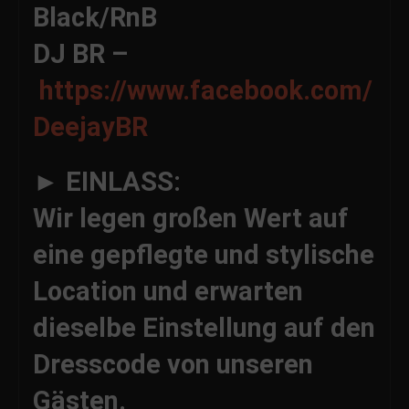
Black/RnB
DJ BR –
https://www.facebook.com/
DeejayBR
► EINLASS:
Wir legen großen Wert auf
eine gepflegte und stylische
Location und erwarten
dieselbe Einstellung auf den
Dresscode von unseren
Gästen.