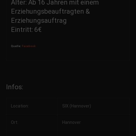
Alter: Ab 16 Jahren mit einem
Erziehungsbeauftragten &
Erziehungsauftrag
Eintritt: 6€
Quelle:
Facebook
Infos:
Location:
SIX (Hannover)
Ort:
Hannover