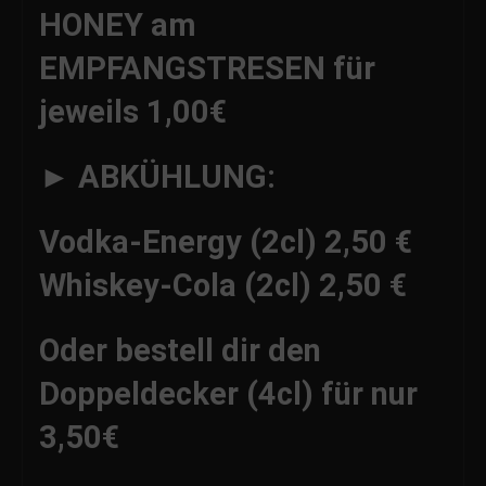
HONEY am
EMPFANGSTRESEN für
jeweils 1,00€
► ABKÜHLUNG:
Vodka-Energy (2cl) 2,50 €
Whiskey-Cola (2cl) 2,50 €
Oder bestell dir den
Doppeldecker (4cl) für nur
3,50€