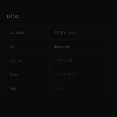
Infos:
Location:
SIX (Hannover)
Ort:
Hannover
Datum:
01.11.2013
Time:
22:00 – 07:00
Link:
Event