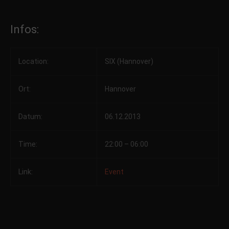
Infos:
Location:
SIX (Hannover)
Ort:
Hannover
Datum:
06.12.2013
Time:
22:00 – 06:00
Link:
Event