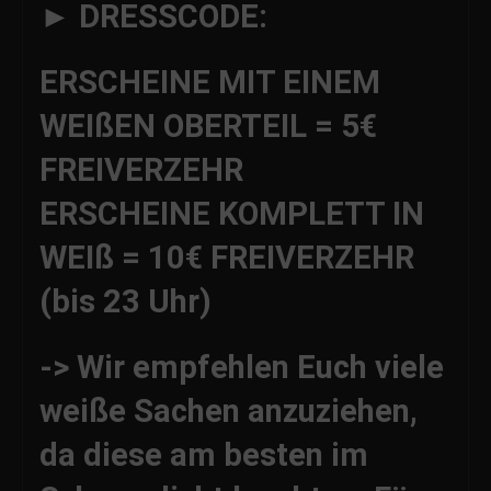
► DRESSCODE:
ERSCHEINE MIT EINEM
WEIßEN OBERTEIL = 5€
FREIVERZEHR
ERSCHEINE KOMPLETT IN
WEIß = 10€ FREIVERZEHR
(bis 23 Uhr)
-> Wir empfehlen Euch viele
weiße Sachen anzuziehen,
da diese am besten im