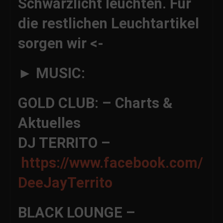
Schwarzlicht leuchten. Für
die restlichen Leuchtartikel
sorgen wir <-
► MUSIC:
GOLD CLUB: – Charts &
Aktuelles
DJ TERRITO –
https://www.facebook.com/
DeeJayTerrito
BLACK LOUNGE –