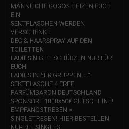
MÄNNLICHE GOGOS HEIZEN EUCH
EIN
SEKTFLASCHEN WERDEN
VERSCHENKT
DEO & HAARSPRAY AUF DEN
TOILETTEN
LADIES NIGHT SCHÜRZEN NUR FÜR
EUCH
LADIES IN 6ER GRUPPEN = 1
SEKTFLASCHE 4 FREE
PARFÜMBARON DEUTSCHLAND
SPONSORT 1000×50€ GUTSCHEINE!
EMPFANGSTRESEN =
SINGLETRESEN! HIER BESTELLEN
NUR DIE SINGLES