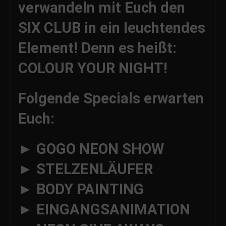
verwandeln mit Euch den
SIX CLUB in ein leuchtendes
Element! Denn es heißt:
COLOUR YOUR NIGHT!
Folgende Specials erwarten
Euch:
► GOGO NEON SHOW
► STELZENLÄUFER
► BODY PAINTING
► EINGANGSANIMATION