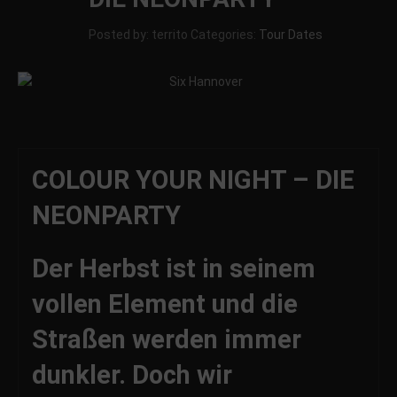
Posted by: territo
Categories:
Tour Dates
COLOUR YOUR NIGHT – DIE
NEONPARTY
Der Herbst ist in seinem
vollen Element und die
Straßen werden immer
dunkler. Doch wir