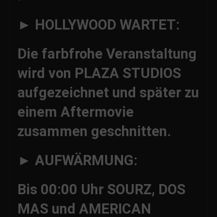
► HOLLYWOOD WARTET:
Die farbfrohe Veranstaltung
wird von PLAZA STUDIOS
aufgezeichnet und später zu
einem Aftermovie
zusammen geschnitten.
► AUFWÄRMUNG:
Bis 00:00 Uhr SOURZ, DOS
MAS und AMERICAN