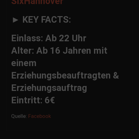
SixHannover
► KEY FACTS:
Einlass: Ab 22 Uhr
Alter: Ab 16 Jahren mit
einem
Erziehungsbeauftragten &
Erziehungsauftrag
Eintritt: 6€
Quelle:
Facebook