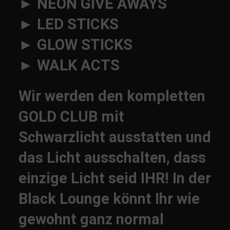
► NEON GIVE AWAYS
► LED STICKS
► GLOW STICKS
► WALK ACTS
Wir werden den kompletten
GOLD CLUB mit
Schwarzlicht ausstatten und
das Licht ausschalten, dass
einzige Licht seid IHR! In der
Black Lounge könnt Ihr wie
gewohnt ganz normal