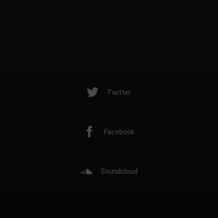
Twitter
Facebook
Soundcloud