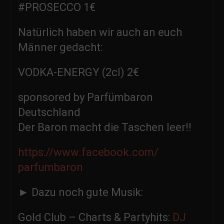
#PROSECCO 1€
Natürlich haben wir auch an euch
Männer gedacht:
VODKA-ENERGY (2cl) 2€
sponsored by Parfümbaron
Deutschland
Der Baron macht die Taschen leer!!
https://www.facebook.com/
parfumbaron
► Dazu noch gute Musik:
Gold Club – Charts & Partyhits:
DJ