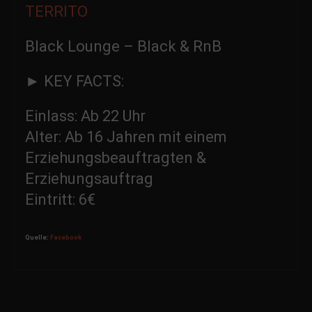
TERRITO
Black Lounge – Black & RnB
► KEY FACTS:
Einlass: Ab 22 Uhr
Alter: Ab 16 Jahren mit einem
Erziehungsbeauftragten &
Erziehungsauftrag
Eintritt: 6€
Quelle:
Facebook