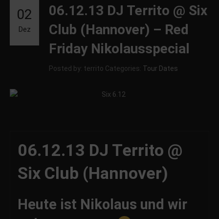
06.12.13 DJ Territo @ Six
02
Club (Hannover) – Red
Dez
Friday Nikolausspecial
Posted by: territo
Categories:
Tour Dates
06.12.13 DJ Territo @
Six Club (Hannover)
Heute ist Nikolaus und wir