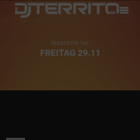
RESULTS FOR TAG:
FREITAG 29.11