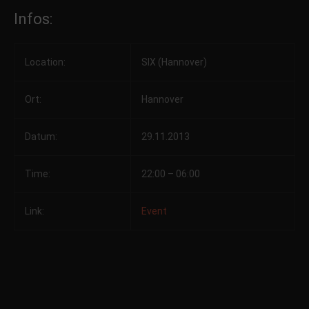
Infos:
Location:
SIX (Hannover)
Ort:
Hannover
Datum:
29.11.2013
Time:
22:00 – 06:00
Link:
Event