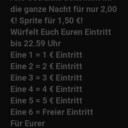
die ganze Nacht für nur 2,00
€! Sprite für 1,50 €!
Würfelt Euch Euren Eintritt
bis 22.59 Uhr
Eine 1 = 1 € Eintritt
Eine 2 = 2 € Eintritt
Eine 3 = 3 € Eintritt
Eine 4 = 4 € Eintritt
Eine 5 = 5 € Eintritt
Eine 6 = Freier Eintritt
Für Eurer