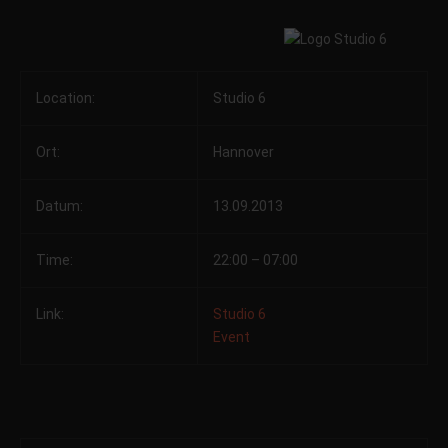
Location:
Studio 6
Ort:
Hannover
Datum:
13.09.2013
Time:
22:00 – 07:00
Link:
Studio 6
Event