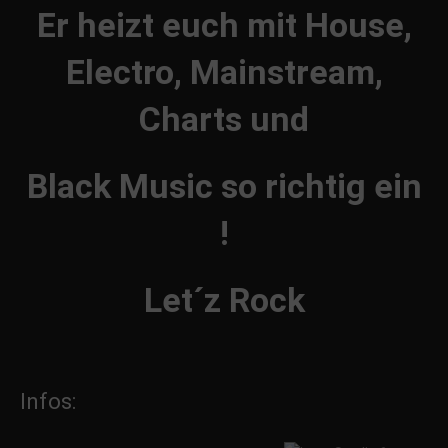
Er heizt euch mit House,
Electro, Mainstream,
Charts und
Black Music so richtig ein
!
Let´z Rock
Infos: