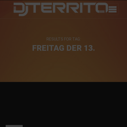
RESULTS FOR TAG:
FREITAG DER 13.