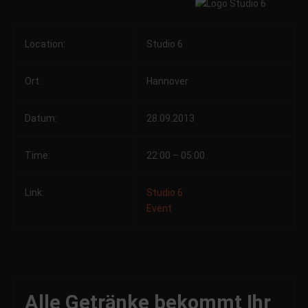
Location:
Studio 6
Ort:
Hannover
Datum:
28.09.2013
Time:
22:00 – 05:00
Link:
Studio 6
Event
Alle Getränke bekommt Ihr