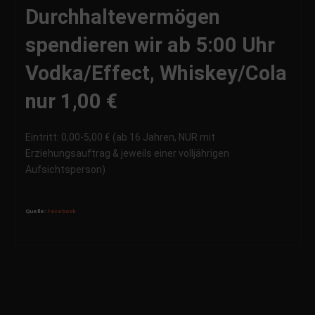
Durchhaltevermögen
spendieren wir ab 5:00 Uhr
Vodka/Effect, Whiskey/Cola
nur 1,00 €
Eintritt: 0,00-5,00 € (ab 16 Jahren, NUR mit
Erziehungsauftrag & jeweils einer volljährigen
Aufsichtsperson)
Quelle:
Facebook