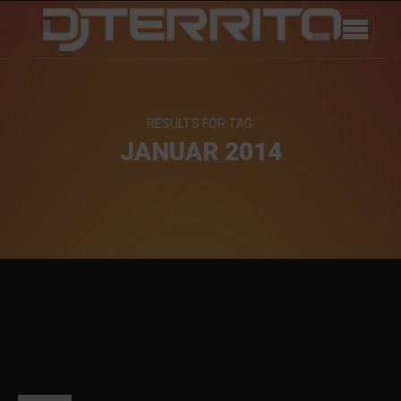
RESULTS FOR TAG:
JANUAR 2014