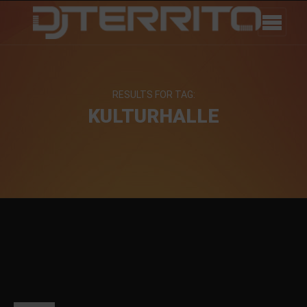
RESULTS FOR TAG:
KULTURHALLE