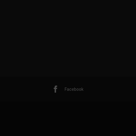
Facebook