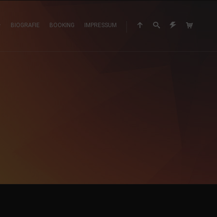
BIOGRAFIE
BOOKING
IMPRESSUM