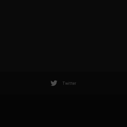
Twitter