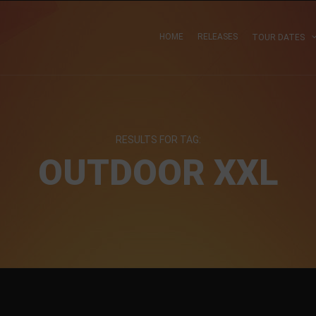
HOME
RELEASES
TOUR DATES
RESULTS FOR TAG:
OUTDOOR XXL