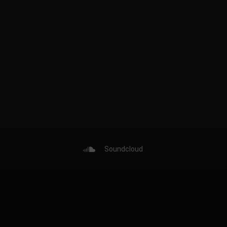
Soundcloud