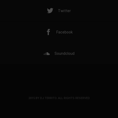
Twitter
Facebook
Soundcloud
2015 BY DJ TERRITO. ALL RIGHTS RESERVED