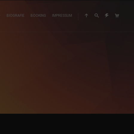
BIOGRAFIE
BOOKING
IMPRESSUM