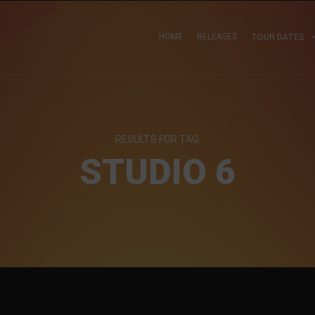
HOME
RELEASES
TOUR DATES
RESULTS FOR TAG:
STUDIO 6