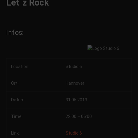
Let´z Rock
Infos:
Location:
Studio 6
Ort:
Hannover
Datum:
31.05.2013
Time:
22:00 – 06:00
Link:
Studio 6