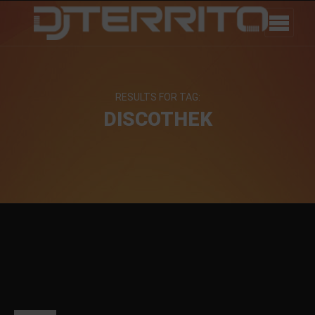
RESULTS FOR TAG:
DISCOTHEK