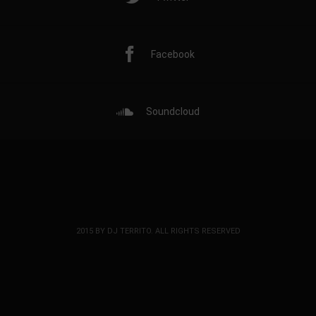
Facebook
Soundcloud
2015 BY DJ TERRITO. ALL RIGHTS RESERVED